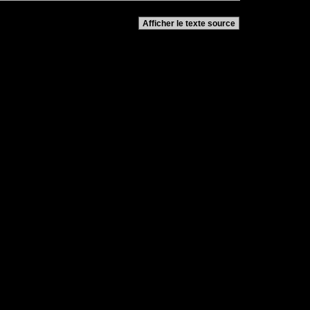
Afficher le texte source