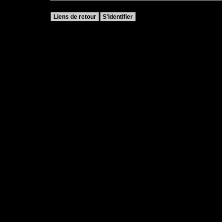
Liens de retour
S'identifier