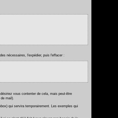
s nécessaires, l'expédier, puis l'effacer :
désiriez vous contenter de cela, mais peut-être
 de mail).
 mbox) qui servira temporairement. Les exemples qui